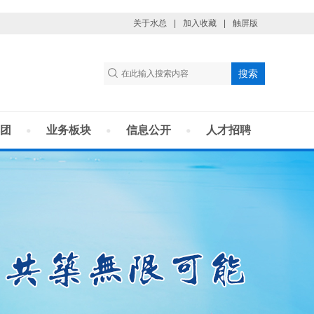
关于水总
|
加入收藏
|
触屏版
团
业务板块
信息公开
人才招聘