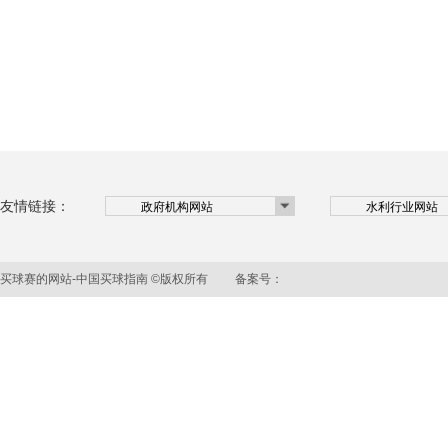
友情链接：
买球赛的网站-中国买球指南 ©版权所有 备案号：