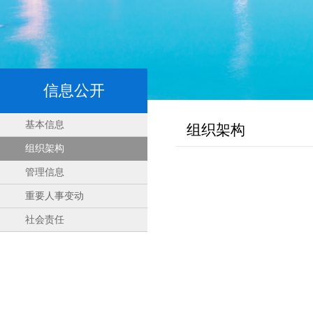
信息公开
基本信息
组织架构
组织架构
管理信息
重要人事变动
社会责任