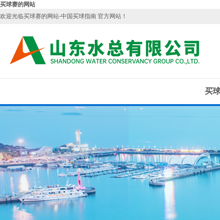
买球赛的网站
欢迎光临买球赛的网站-中国买球指南 官方网站！
买球
中