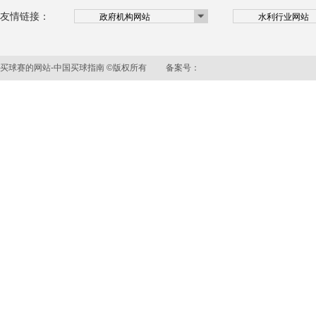
友情链接：
买球赛的网站-中国买球指南 ©版权所有 备案号：