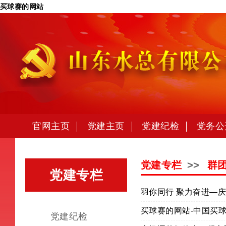
买球赛的网站
官网主页
党建主页
党建纪检
党务公
党建专栏
>>
群
党建专栏
党建纪检