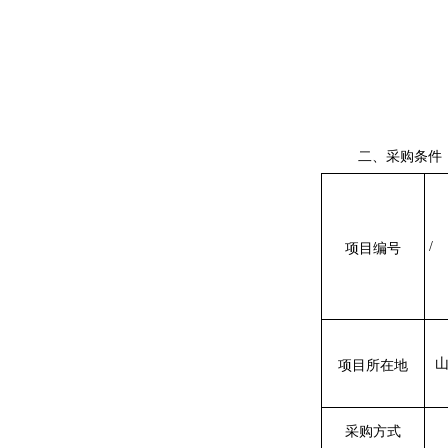
二、
采购条件
/
项目编号
项目所在地
采购方式