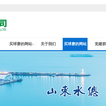
买球赛的网站-
关于我们
买球赛的网站
党建群
中国买球指南