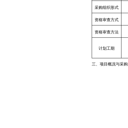
采购组织形式
资格审查方式
资格审查方法
计划工期
三、项目概况与采购