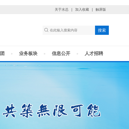
关于水总
|
加入收藏
|
触屏版
团
业务板块
信息公开
人才招聘