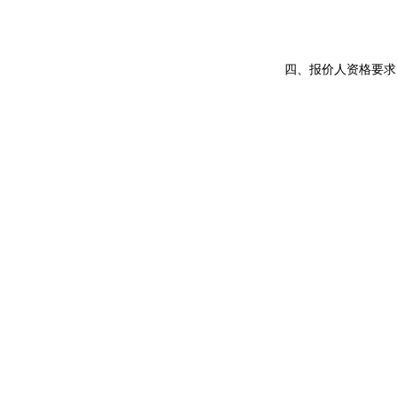
四、报价人资格要求