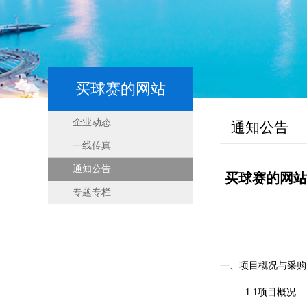
买球赛的网站
企业动态
通知公告
一线传真
通知公告
买球赛的网站
专题专栏
一、项目概况与采购
1.1项目概况