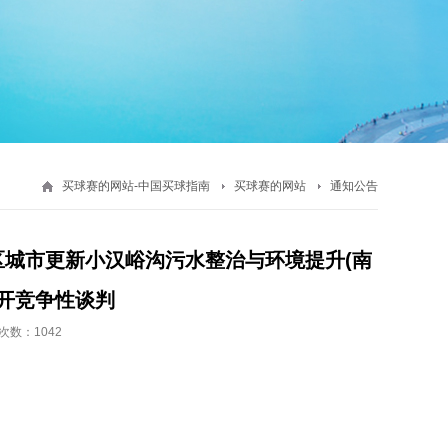
买球赛的网站-中国买球指南
买球赛的网站
通知公告
区城市更新小汉峪沟污水整治与环境提升(南
开竞争性谈判
次数：1042