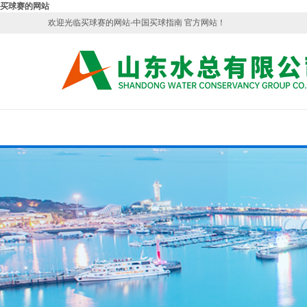
买球赛的网站
欢迎光临买球赛的网站-中国买球指南 官方网站！