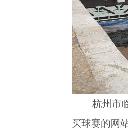
杭州市临安
买球赛的网站