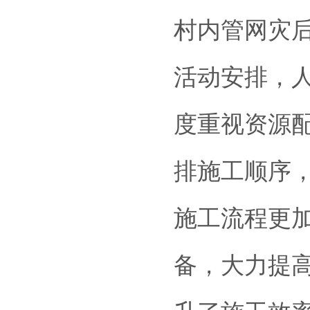
村内管网灾后
活动安排，
度重视资源
排施工顺序
施工流程更
备，大力提