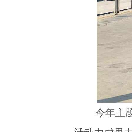
今年主题年