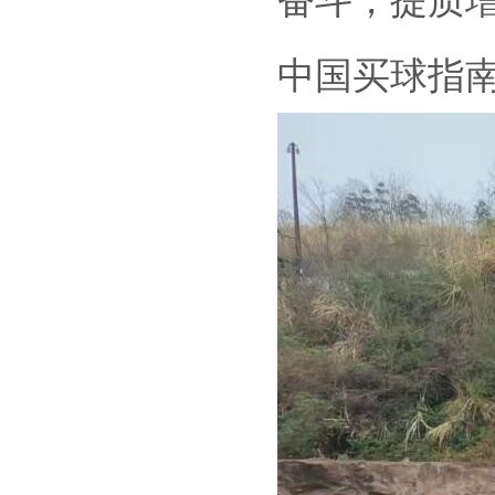
奋斗，提质
中国买球指南