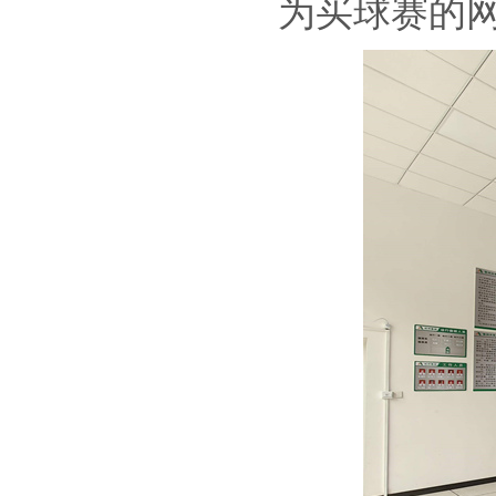
为买球赛的网