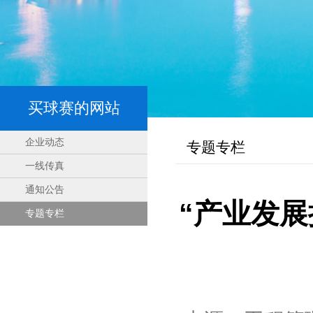
买球赛的网站
企业动态
专题专栏
一线传真
通知公告
“产业发
专题专栏