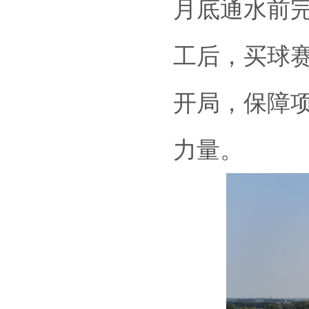
月底通水前
工后，买球赛
开局，保障
力量。