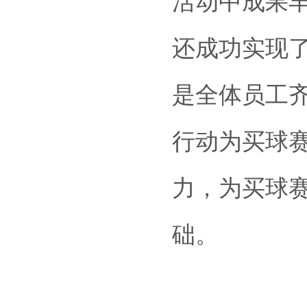
活动中成果
还成功实现
是全体员工
行动为买球赛
力，为买球赛
础。