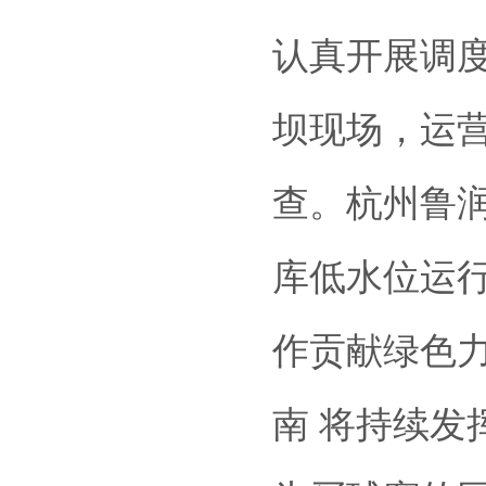
认真开展调度
坝现场，运
查。杭州鲁润
库低水位运
作贡献绿色
南 将持续