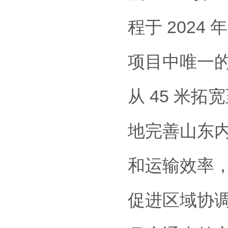
程于 2024
项目中唯一
从 45 米拓宽
地完善山东
和运输效率
促进区域协调