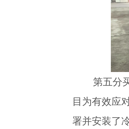
第五分买球
目为有效应
署并安装了