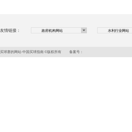
友情链接：
买球赛的网站-中国买球指南 ©版权所有 备案号：