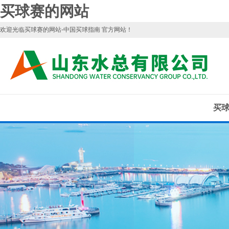
买球赛的网站
欢迎光临买球赛的网站-中国买球指南 官方网站！
买球
中