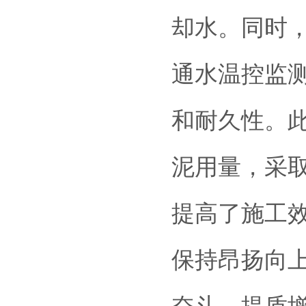
却水。同时
通水温控监
和耐久性。
泥用量，采取
提高了施工
保持昂扬向