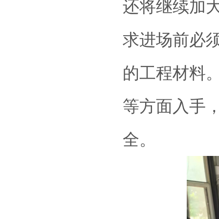
还将继续加
求进场前必
的工程材料
等方面入手
全。